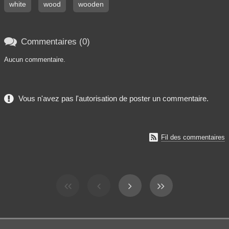
white
wood
wooden

Commentaires (0)
Aucun commentaire.
Vous n'avez pas l'autorisation de poster un commentaire.

Fil des commentaires