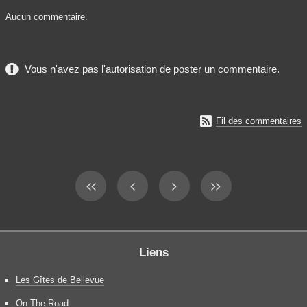
Aucun commentaire.
Vous n'avez pas l'autorisation de poster un commentaire.

Fil des commentaires
Liens
Les Gîtes de Bellevue
On The Road