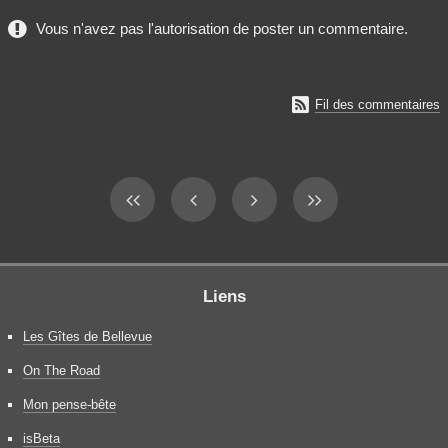
Vous n'avez pas l'autorisation de poster un commentaire.

Fil des commentaires
Liens
Les Gîtes de Bellevue
On The Road
Mon pense-bête
isBeta