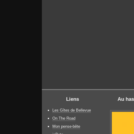
Liens
Au has
Les Gîtes de Bellevue
On The Road
Mon pense-bête