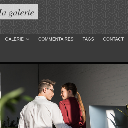
a galerie
GALERIE
COMMENTAIRES
TAGS
CONTACT