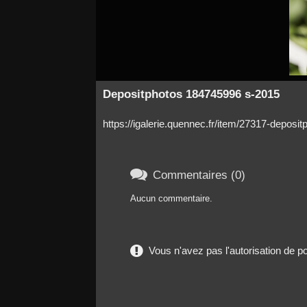
Depositphotos 184745996 s-2015
https://igalerie.quennec.fr/item/27317-depos

Commentaires (0)
Aucun commentaire.
Vous n'avez pas l'autorisation de 