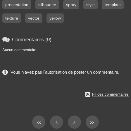
presentation
silhouette
spray
style
template
texture
vector
yellow

Commentaires (0)
Aucun commentaire.
Vous n'avez pas l'autorisation de poster un commentaire.

Fil des commentaires