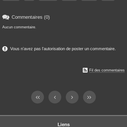

Commentaires (0)
Aucun commentaire.
Vous n'avez pas l'autorisation de poster un commentaire.

Fil des commentaires
Liens