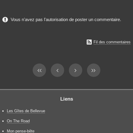
Vous n'avez pas l'autorisation de poster un commentaire.

Fil des commentaires
Liens
Les Gîtes de Bellevue
On The Road
Mon pense-bête