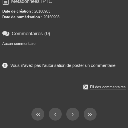

Métadonnées IPTC
Date de création
: 20160903
Date de numérisation
: 20160903

Commentaires (0)
Aucun commentaire.
Vous n'avez pas l'autorisation de poster un commentaire.

Fil des commentaires