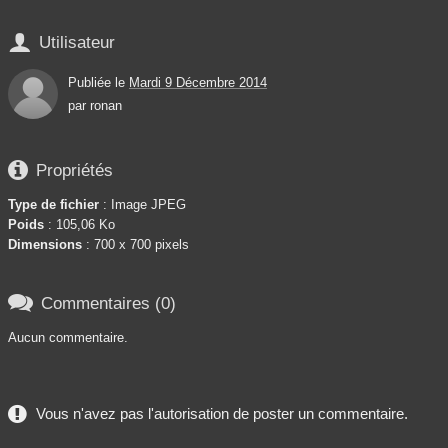

Utilisateur
Publiée le
Mardi 9 Décembre 2014
par
ronan

Propriétés
Type de fichier
: Image JPEG
Poids
: 105,06 Ko
Dimensions
: 700 x 700 pixels

Commentaires (0)
Aucun commentaire.
Vous n'avez pas l'autorisation de poster un commentaire.