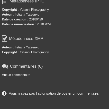

Métadonnées IPTC
Copyright
: Yatanni Photography
Auteur
: Tetiana Yatsenko
Date de création
: 20180429
Date de numérisation
: 20180429

Métadonnées XMP
Auteur
: Tetiana Yatsenko
Copyright
: Yatanni Photography

Commentaires (0)
Aucun commentaire.
Vous n'avez pas l'autorisation de poster un commentaire.