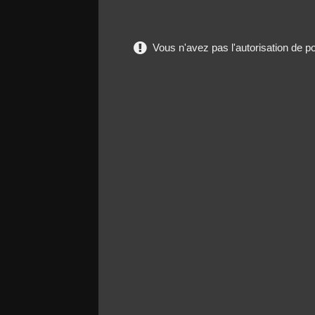
Vous n'avez pas l'autorisation de 