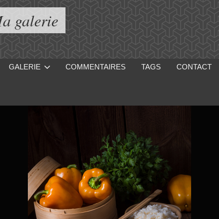
a galerie
GALERIE
COMMENTAIRES
TAGS
CONTACT