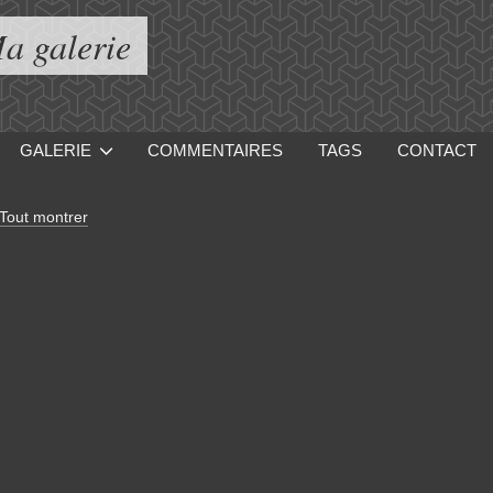
a galerie
GALERIE
COMMENTAIRES
TAGS
CONTACT
Tout montrer