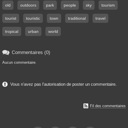
old
outdoors
park
people
sky
tourism
tourist
touristic
town
traditional
travel
tropical
urban
world

Commentaires (0)
Aucun commentaire.
Vous n'avez pas l'autorisation de poster un commentaire.

Fil des commentaires