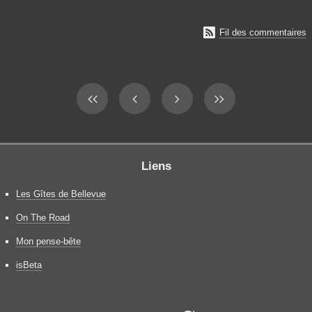

Fil des commentaires
Liens
Les Gîtes de Bellevue
On The Road
Mon pense-bête
isBeta