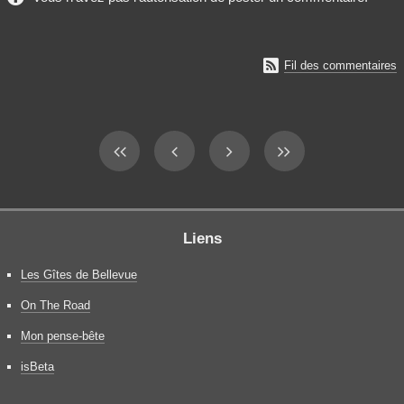

Fil des commentaires
Liens
Les Gîtes de Bellevue
On The Road
Mon pense-bête
isBeta