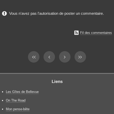
Vous n'avez pas l'autorisation de poster un commentaire.

Fil des commentaires
Liens
Les Gîtes de Bellevue
On The Road
Mon pense-bête