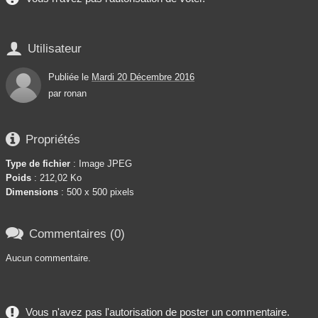

Utilisateur
Publiée le
Mardi 20 Décembre 2016
par
ronan

Propriétés
Type de fichier
: Image JPEG
Poids
: 212,02 Ko
Dimensions
: 500 x 500 pixels

Commentaires (0)
Aucun commentaire.
Vous n'avez pas l'autorisation de poster un commentaire.