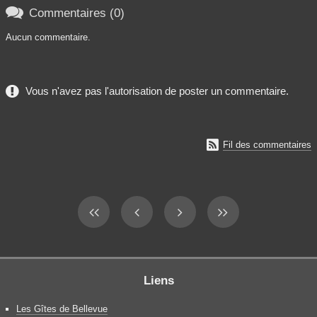

Commentaires (0)
Aucun commentaire.
Vous n'avez pas l'autorisation de poster un commentaire.

Fil des commentaires
Liens
Les Gîtes de Bellevue