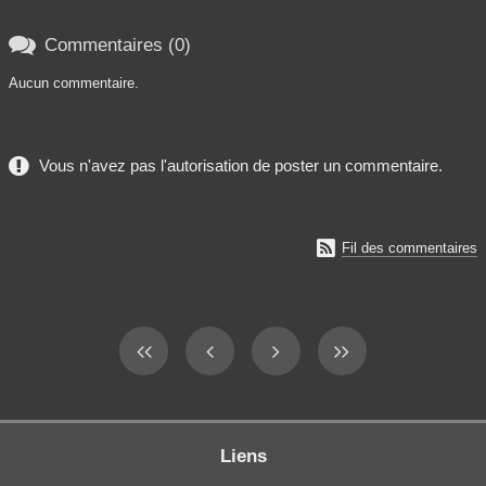

Commentaires (0)
Aucun commentaire.
Vous n'avez pas l'autorisation de poster un commentaire.

Fil des commentaires
Liens