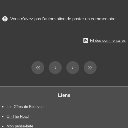
Vous n'avez pas l'autorisation de poster un commentaire.

Fil des commentaires
Liens
Les Gîtes de Bellevue
On The Road
Mon pense-bête